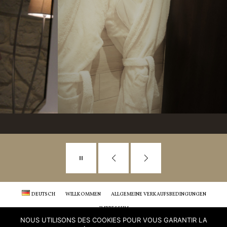
DEUTSCH
WILLKOMMEN
ALLGEMEINE VERKAUFSBEDINGUNGEN
IMPRESSUM
NOUS UTILISONS DES COOKIES POUR VOUS GARANTIR LA