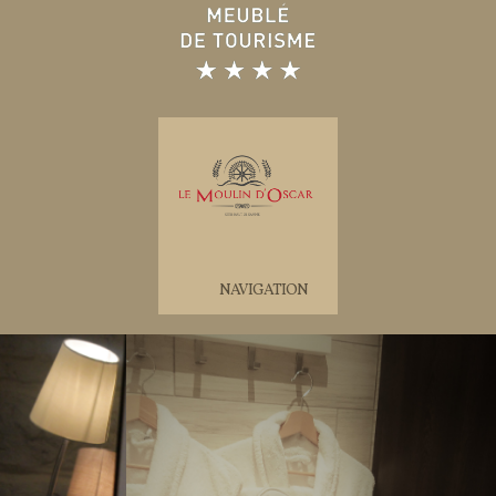
NAVIGATION