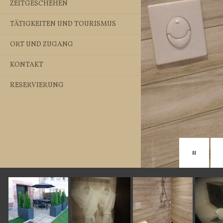
ZEITGESCHEHEN
TÄTIGKEITEN UND TOURISMUS
ORT UND ZUGANG
KONTAKT
RESERVIERUNG