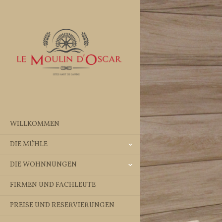
WILLKOMMEN
DIE MÜHLE
DIE WOHNNUNGEN
FIRMEN UND FACHLEUTE
PREISE UND RESERVIERUNGEN