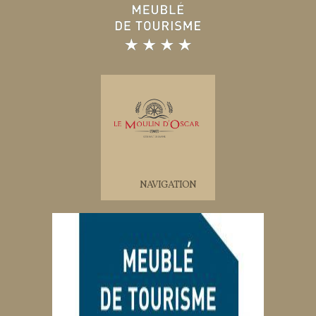
NAVIGATION