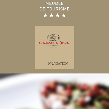
NAVIGATION