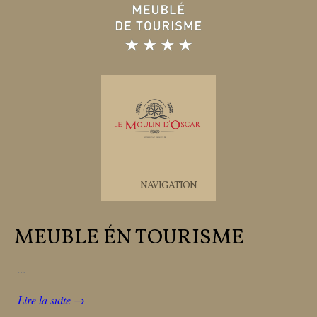
NAVIGATION
MEUBLE ÉN TOURISME
...
Lire la suite →