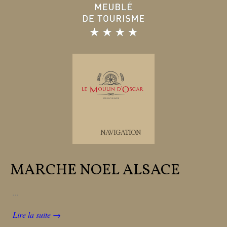
NAVIGATION
MARCHE NOEL ALSACE
...
Lire la suite →