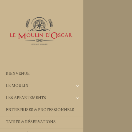
BIENVENUE
LE MOULIN
LES APPARTEMENTS
ENTREPRISES & PROFESSIONNELS
TARIFS & RÉSERVATIONS